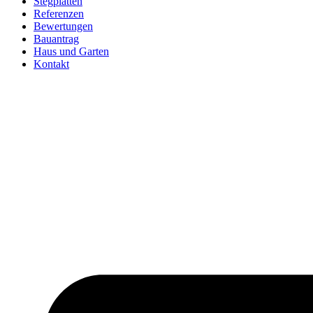
Stegplatten
Referenzen
Bewertungen
Bauantrag
Haus und Garten
Kontakt