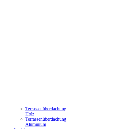
Terrassenüberdachung
Holz
Terrassenüberdachung
Aluminium