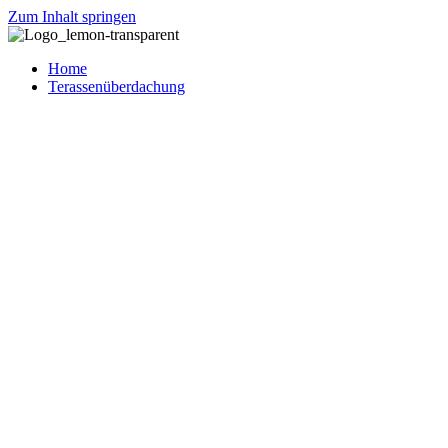
Zum Inhalt springen
Home
Terassenüberdachung