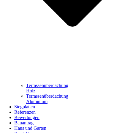
Terrassenüberdachung
Holz
Terrassenüberdachung
Aluminium
Stegplatten
Referenzen
Bewertungen
Bauantrag
Haus und Garten