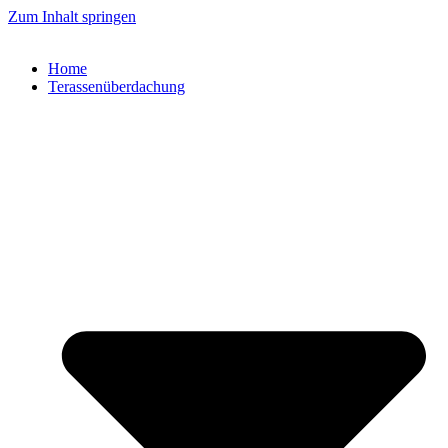
Zum Inhalt springen
Home
Terassenüberdachung